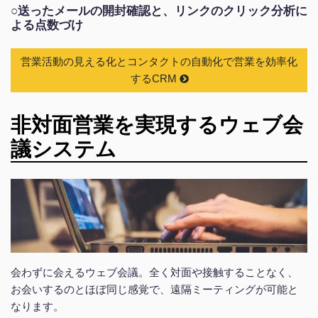
○送ったメールの開封確認と、リンクのクリック分析に
よる点数づけ
営業活動の見える化とコンタクトの自動化で営業を効率化
するCRM
非対面営業を実現するウェブ会
議システム
会わずに会えるウェブ会議。全く対面や接触することなく、
お会いするのとほぼ同じ感覚で、遠隔ミーティングが可能と
なります。